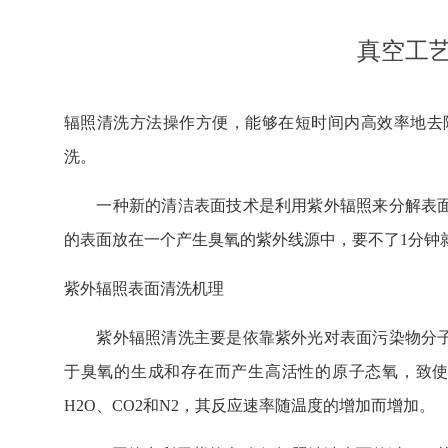
真空工
辐照清洗方法操作方便，能够在短时间内高效率地去
洗。
一种新的清洁表面技术是利用紫外辐照来分解表面上
的表面放在一个产生臭氧的紫外线源中，要不了1分钟就
紫外辐照表面清洗机理
紫外辐照清洗主要是依靠紫外光对表面污染物分子
于臭氧的生成和存在而产生高活性的原子态氧，致
H2O、CO2和N2，其反应速率随温度的增加而增加。