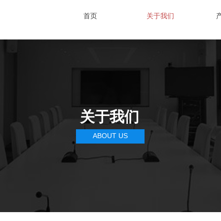
首页
关于我们
关于我们
ABOUT US