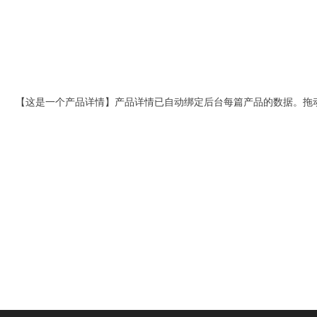
【这是一个产品详情】产品详情已自动绑定后台每篇产品的数据。拖